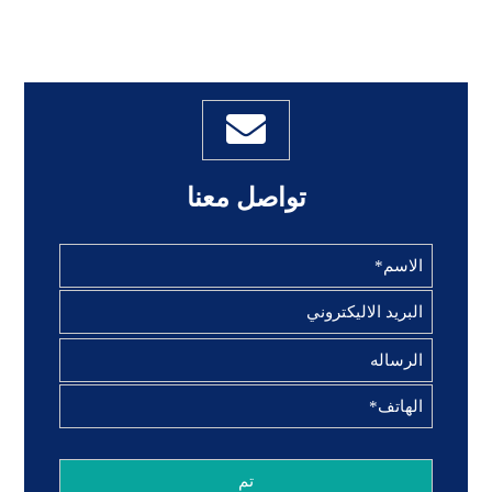
تواصل معنا