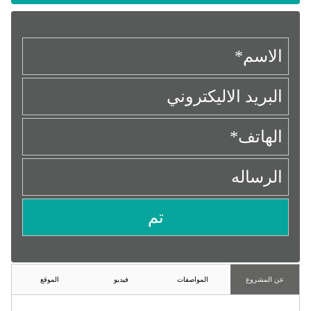
عن المشروع
المواصفات
فيديو
الموقع