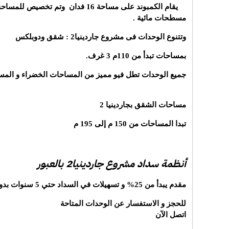
يقام الكمبوند على مساحة 16 فدان وتم 
مسطحات مائية .
وتتنوع الوحدات فى مشروع جاردينيا2 : شقق ودوبلكس
بمساحات تبدأ من 110م 3 غرف.
جميع الوحدات تطل فيو مميز من المساحات الخضراء و المس
مساحات الشقق بجاردينيا 2
تبدا المساحات من 150 م إلى 195 م
أنظمة سداد مشروع جاردينيا2 بالعبور
مقدم يبدأ من 25% و تسهيلات في السداد حتي 5 سنوات بدون فوائد.
للحجز و الاستفسار عن الوحدات المتاحة
اتصل الآن