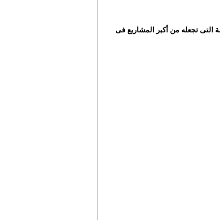
خدمات المهمة التى تجعله من أكبر المشاريع فى