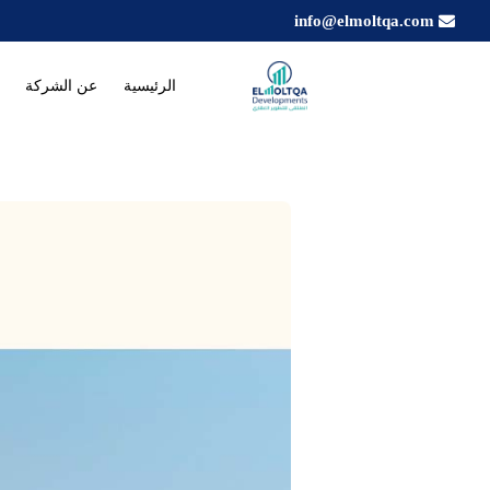
info@elmoltqa.com
الرئيسية
عن الشركة