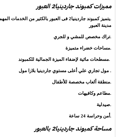
مميزات كمبوند جاردينيا2 العبور
.يتميز كمبوند جاردينيا2 فى العبور بالكثير من ال
مدينة العبور
.تراك مخصص للمشي و للجري
.مساحات خضراء متميزة
.مسطحات مائية لإضفاء الميزة الجمالية للكمبوند
. مول تجاري علي أعلى مستوي جاردينيا بلازا مول
.منطقة ألعاب مخصصة للأطفال
.مطاعم وكافيهات
.صيدلية
.أمن وحراسة 24 ساعة
مساحة كمبوند جاردينيا2 بالعبور