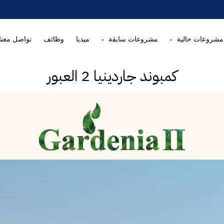
مشروعات حالية
مشروعات سابقة
ميديا
وظائف
تواصل معنا
كمبوند جاردينيا 2 العبور