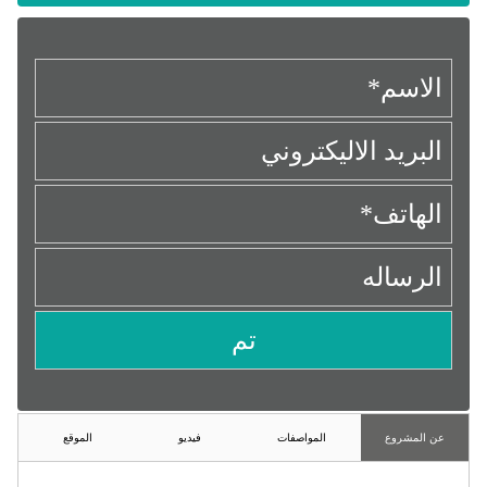
عن المشروع
المواصفات
فيديو
الموقع