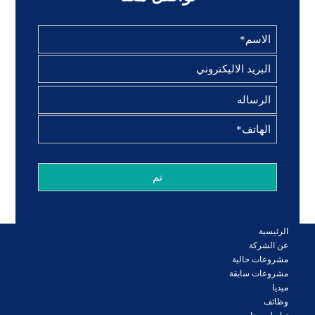
الرئيسية
عن الشركة
مشروعات حالية
مشروعات سابقة
ميديا
وظائف