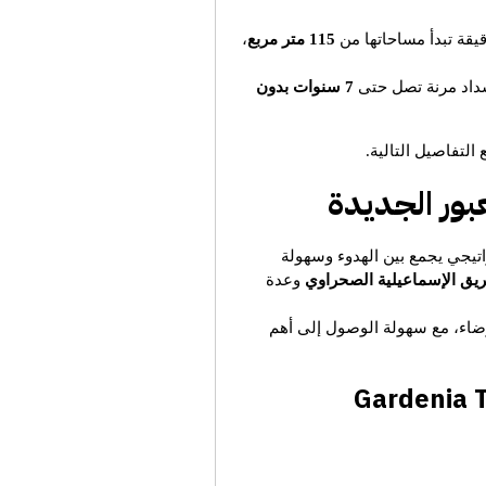
قة تبدأ مساحاتها من
115 متر مربع
،
داد مرنة تصل حتى
7 سنوات بدون
التفاصيل التالية.
عبور الجديدة
تيجي يجمع بين الهدوء وسهولة
يق الإسماعيلية الصحراوي
وعدة
وضاء، مع سهولة الوصول إلى أهم