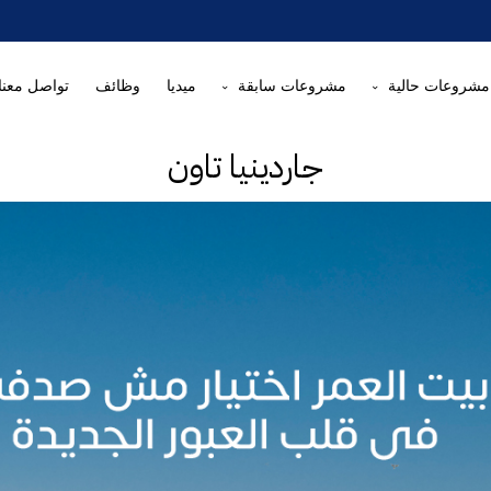
مشروعات حالية
مشروعات سابقة
ميديا
وظائف
تواصل معنا
جاردينيا تاون