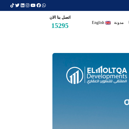
×
اتصل بنا الان
مدونة
English
15295