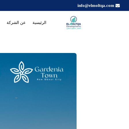
info@elmoltqa.com
الرئيسية
عن الشركة