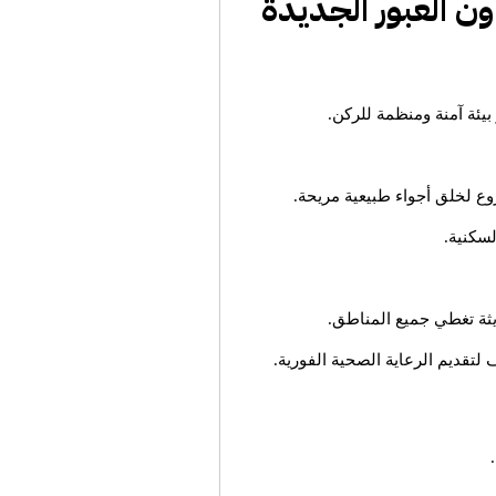
ون العبور الجديدة
بيئة آمنة ومنظمة للركن.
وع لخلق أجواء طبيعية مريحة.
سكنية.
ثة تغطي جميع المناطق.
تقديم الرعاية الصحية الفورية.