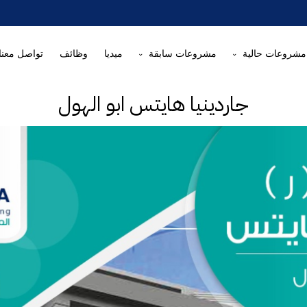
مشروعات حالية
مشروعات سابقة
ميديا
وظائف
تواصل معنا
جاردينيا هايتس ابو الهول