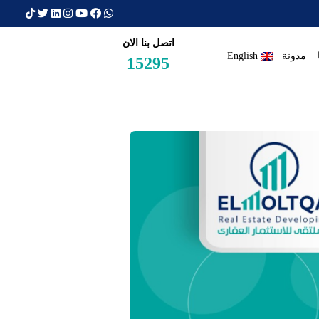
×
اتصل بنا الان
مدونة
English
15295