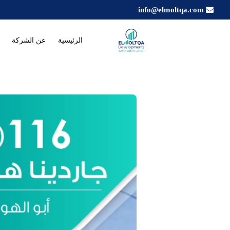
info@elmoltqa.com
الرئيسية
عن الشركة