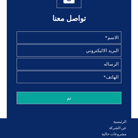
تواصل معنا
الرئيسية
عن الشركة
مشروعات حالية