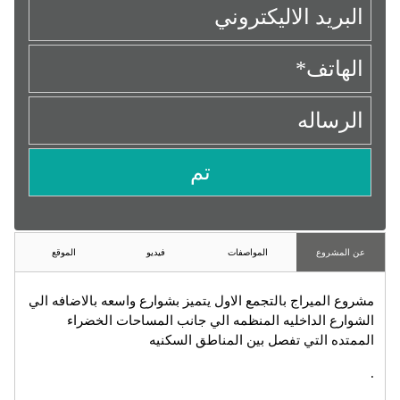
عن المشروع
المواصفات
فيديو
الموقع
مشروع الميراج بالتجمع الاول يتميز بشوارع واسعه بالاضافه الي
الشوارع الداخليه المنظمه الي جانب المساحات الخضراء
الممتده التي تفصل بين المناطق السكنيه
.