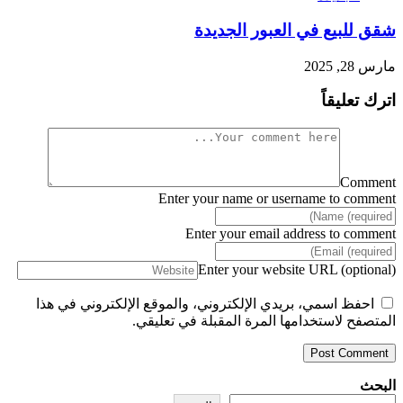
شقق للبيع في العبور الجديدة
مارس 28, 2025
اترك تعليقاً
Comment
Enter your name or username to comment
Enter your email address to comment
Enter your website URL (optional)
احفظ اسمي، بريدي الإلكتروني، والموقع الإلكتروني في هذا
المتصفح لاستخدامها المرة المقبلة في تعليقي.
البحث