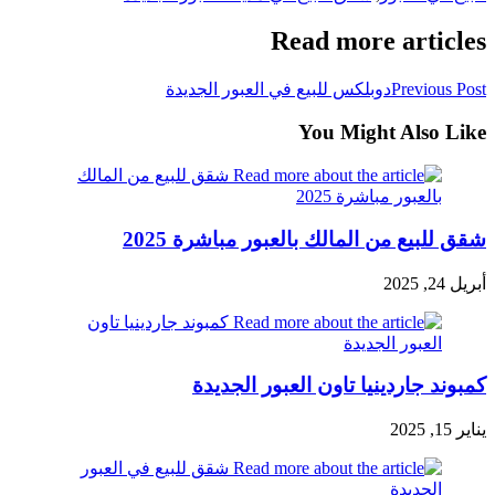
Read more articles
Previous Post
دوبلكس للبيع في العبور الجديدة
You Might Also Like
شقق للبيع من المالك بالعبور مباشرة 2025
أبريل 24, 2025
كمبوند جاردينيا تاون العبور الجديدة
يناير 15, 2025