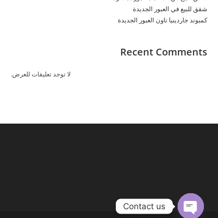
شقق للبيع في العبور الجديدة
كمبوند جاردينيا تاون العبور الجديدة
Recent Comments
لا توجد تعليقات للعرض.
Contact us