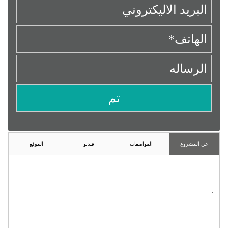
عن المشروع
المواصفات
فيديو
الموقع
.