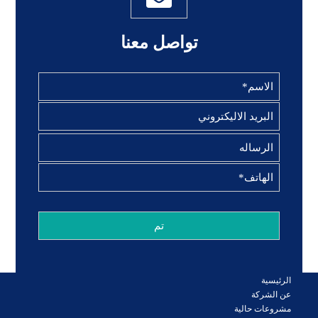
تواصل معنا
الرئيسية
عن الشركة
مشروعات حالية