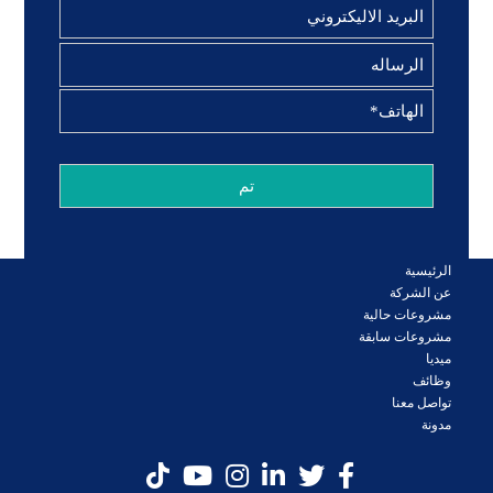
الرئيسية
عن الشركة
مشروعات حالية
مشروعات سابقة
ميديا
وظائف
تواصل معنا
مدونة