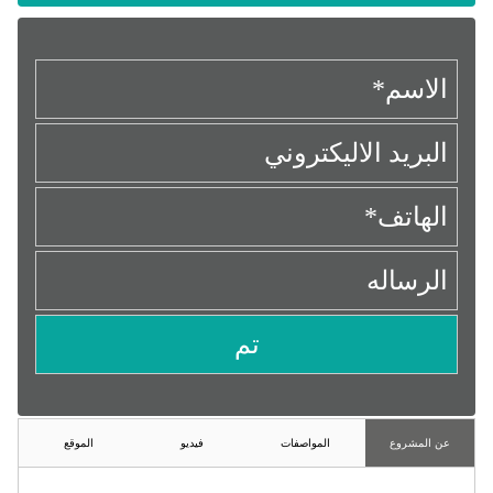
عن المشروع
المواصفات
فيديو
الموقع