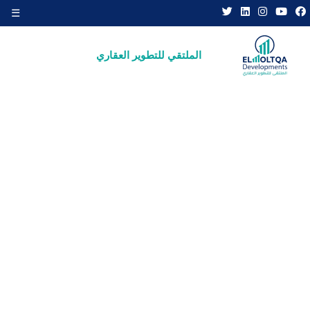
☰
×
الملتقي للتطوير العقاري