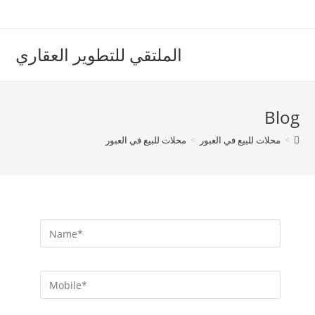
الملتقي للتطوير العقاري
Blog
>
محلات للبيع في العبور
>
محلات للبيع في العبور