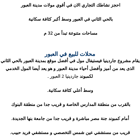
احجز نشاطك التجاري الان في أقوي مولات مدينة العبور
بالحي الثاني في العبور وسط أكبر كثافة سكانية
مساحات متنوعة تبدأ من 32 م
محلات للبيع في العبور
يقام مشروع جاردينيا فيستيفال مول في أفضل موقع بمدينة العبور بالحي الثاني
الذى يعد من أميز وأفضل أحياء مدينة العبور و هو يعد أيضا المول الخدمي
لكمبوند
جاردينيا 2 العبور
.
وسط أعلي كثافة سكانية.
بالقرب من منطقة المدارس الخاصة و قريب جدا من منطقة البنوك
أمام كمبوند جنة مصر مباشرة و قريب جدا من جامعة بنها الجديدة.
قريب من مستشفي عين شمس التخصصي و مستشفي فريد حبيب.