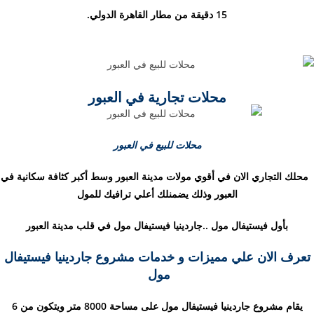
15 دقيقة من مطار القاهرة الدولي.
محلات تجارية في العبور
محلات للبيع في العبور
محلك التجاري الان في أقوي مولات مدينة العبور وسط أكبر كثافة سكانية في
العبور وذلك يضمنلك أعلي ترافيك للمول
بأول فيستيفال مول ..جاردينيا فيستيفال مول في قلب مدينة العبور
تعرف الان علي مميزات و خدمات مشروع جاردينيا فيستيفال
مول
يقام مشروع جاردينيا فيستيفال مول على مساحة 8000 متر ويتكون من 6