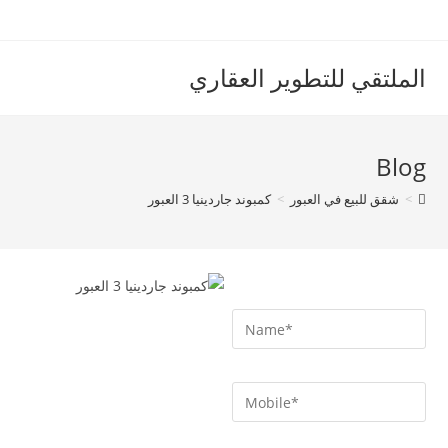
الملتقي للتطوير العقاري
Blog
>
شقق للبيع في العبور
>
كمبوند جاردينيا 3 العبور