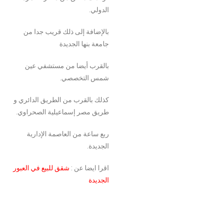
الدولي.
بالإضافة إلى ذلك قريب جدا من
جامعة بنها الجديدة
بالقرب أيضا من مستشفي عين
شمس التخصصي.
كذلك بالقرب من الطريق الدائري و
طريق مصر إسماعيلية الصحراوي.
ربع ساعة من العاصمة الإدارية
الجديدة.
اقرا ايضا عن :
شقق للبيع في العبور
الجديدة