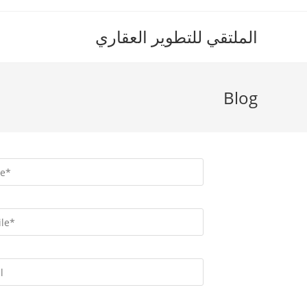
الملتقي للتطوير العقاري
Blog