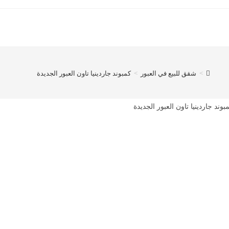
>
شقق للبيع في العبور
>
كمبوند جاردينيا تاون العبور الجديدة