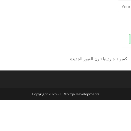
Copyright 2026 - El Moltqa Developments